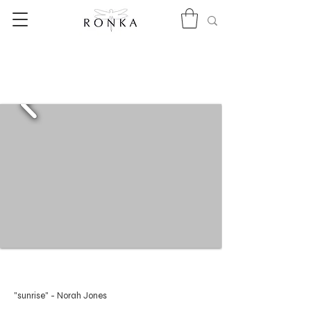
"sunrise" - Norah Jones