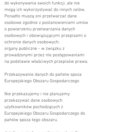
do wykonywania swoich funkcji, ale nie
mogą ich wykorzystywać do innych celów.
Ponadto muszą oni przetwarzać dane
osobowe zgodnie z postanowieniami umów
o powierzeniu przetwarzania danych
osobowych i obowiązującymi przepisami o
ochronie danych osobowych;
organy publiczne - w związku z
prowadzonymi przez nie postępowaniami
na podstawie właściwych przepisów prawa.
Przekazywanie danych do państw spoza
Europejskiego Obszaru Gospodarczego
Nie przekazujemy i nie planujemy
przekazywać dane osobowych
użytkowników pochodzących z
Europejskiego Obszaru Gospodarczego do
państw spoza tego obszaru.