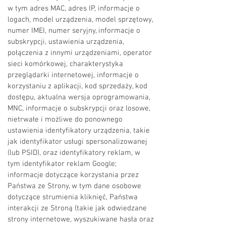
w tym adres MAC, adres IP, informacje o
logach, model urządzenia, model sprzętowy,
numer IMEI, numer seryjny, informacje o
subskrypcji, ustawienia urządzenia,
połączenia z innymi urządzeniami, operator
sieci komórkowej, charakterystyka
przeglądarki internetowej, informacje o
korzystaniu z aplikacji, kod sprzedaży, kod
dostępu, aktualna wersja oprogramowania,
MNC, informacje o subskrypcji oraz losowe,
nietrwałe i możliwe do ponownego
ustawienia identyfikatory urządzenia, takie
jak identyfikator usługi spersonalizowanej
(lub PSID), oraz identyfikatory reklam, w
tym identyfikator reklam Google;
informacje dotyczące korzystania przez
Państwa ze Strony, w tym dane osobowe
dotyczące strumienia kliknięć, Państwa
interakcji ze Stroną (takie jak odwiedzane
strony internetowe, wyszukiwane hasła oraz