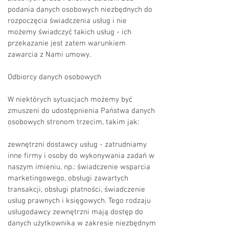
podania danych osobowych niezbędnych do
rozpoczęcia świadczenia usług i nie
możemy świadczyć takich usług - ich
przekazanie jest zatem warunkiem
zawarcia z Nami umowy.
Odbiorcy danych osobowych
W niektórych sytuacjach możemy być
zmuszeni do udostępnienia Państwa danych
osobowych stronom trzecim, takim jak:
zewnętrzni dostawcy usług - zatrudniamy
inne firmy i osoby do wykonywania zadań w
naszym imieniu, np.: świadczenie wsparcia
marketingowego, obsługi zawartych
transakcji, obsługi płatności, świadczenie
usług prawnych i księgowych. Tego rodzaju
usługodawcy zewnętrzni mają dostęp do
danych użytkownika w zakresie niezbędnym