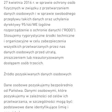
27 kwietnia 2016 r. w sprawie ochrony osób
fizycznych w związku z przetwarzaniem
danych osobowych i w sprawie swobodnego
przepływu takich danych oraz uchylenia
dyrektywy 95/46/WE (ogólne
rozporządzenie o ochronie danych) (“RODO”).
Stosujemy rygorystyczne środki techniczne
i organizacyjne w celu zabezpieczenia
wszystkich przetwarzanych przez nas
danych osobowych przed utratą,
zniszczeniem lub nieautoryzowanym
dostępem osób trzecich.
Źródło pozyskiwanych danych osobowych
Dane osobowe pozyskujemy bezpośrednio
od Państwa. Danymi osobowymi, które
pozyskujemy w zależności od celów ich
przetwarzania, w szczególności mogą być:
podstawowe dane identyfikujące (imię i