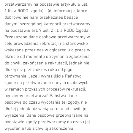
przetwarzamy na podstawie artykułu 6 ust.
1 lit. a RODO (zgoda); i (d) informacje, które
dobrowolnie nam przekazałeś będące
danymi szczególnej kategorii przetwarzamy
na podstawie art. 9 ust. 2 lit. a RODO (zgoda).
Przekazane dane osobowe przetwarzamy w
celu prowadzenia rekrutacji na stanowisko
wskazane przez nas w ogłoszeniu o pracę w
okresie od momentu otrzymania zgłoszenia
do chwili zakończenia rekrutacji, jednak nie
dłużej niż przez okres roku od jego
otrzymania. Jeżeli wyraziliście Państwo
zgodę na przetwarzanie danych osobowych
w ramach przyszłych procesów rekrutacji,
będziemy przetwarzać Państwa dane
osobowe do czasu wycofania tej zgody, nie
dłużej jednak niż w ciągu roku od chwili jej
wyrażenia. Dane osobowe przetwarzane na
podstawie zgody przetwarzamy do czasu jej
wycofania lub z chwilą zakończenia