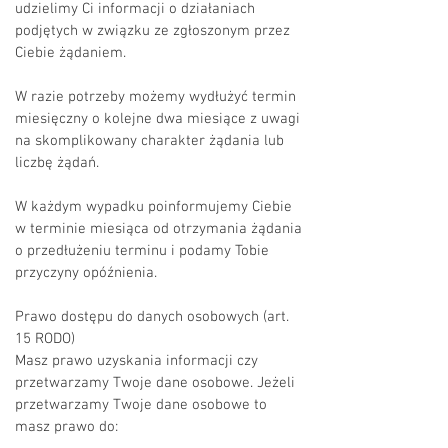
udzielimy Ci informacji o działaniach
podjętych w związku ze zgłoszonym przez
Ciebie żądaniem.
W razie potrzeby możemy wydłużyć termin
miesięczny o kolejne dwa miesiące z uwagi
na skomplikowany charakter żądania lub
liczbę żądań.
W każdym wypadku poinformujemy Ciebie
w terminie miesiąca od otrzymania żądania
o przedłużeniu terminu i podamy Tobie
przyczyny opóźnienia.
Prawo dostępu do danych osobowych (art.
15 RODO)
Masz prawo uzyskania informacji czy
przetwarzamy Twoje dane osobowe. Jeżeli
przetwarzamy Twoje dane osobowe to
masz prawo do: