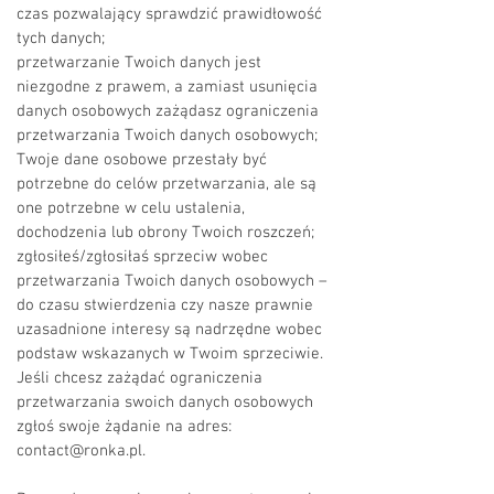
czas pozwalający sprawdzić prawidłowość
tych danych;
przetwarzanie Twoich danych jest
niezgodne z prawem, a zamiast usunięcia
danych osobowych zażądasz ograniczenia
przetwarzania Twoich danych osobowych;
Twoje dane osobowe przestały być
potrzebne do celów przetwarzania, ale są
one potrzebne w celu ustalenia,
dochodzenia lub obrony Twoich roszczeń;
zgłosiłeś/zgłosiłaś sprzeciw wobec
przetwarzania Twoich danych osobowych –
do czasu stwierdzenia czy nasze prawnie
uzasadnione interesy są nadrzędne wobec
podstaw wskazanych w Twoim sprzeciwie.
Jeśli chcesz zażądać ograniczenia
przetwarzania swoich danych osobowych
zgłoś swoje żądanie na adres:
contact@ronka.pl
.