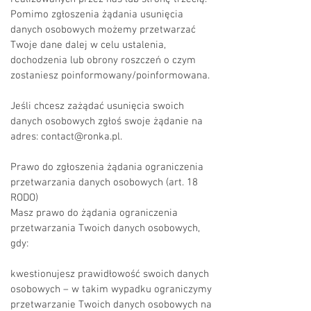
Pomimo zgłoszenia żądania usunięcia
danych osobowych możemy przetwarzać
Twoje dane dalej w celu ustalenia,
dochodzenia lub obrony roszczeń o czym
zostaniesz poinformowany/poinformowana.
Jeśli chcesz zażądać usunięcia swoich
danych osobowych zgłoś swoje żądanie na
adres:
contact@ronka.pl
.
Prawo do zgłoszenia żądania ograniczenia
przetwarzania danych osobowych (art. 18
RODO)
Masz prawo do żądania ograniczenia
przetwarzania Twoich danych osobowych,
gdy:
kwestionujesz prawidłowość swoich danych
osobowych – w takim wypadku ograniczymy
przetwarzanie Twoich danych osobowych na