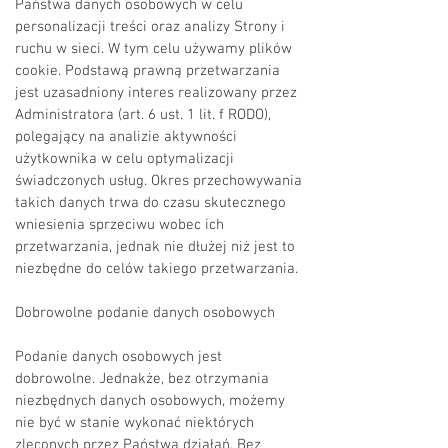
Państwa danych osobowych w celu
personalizacji treści oraz analizy Strony i
ruchu w sieci. W tym celu używamy plików
cookie. Podstawą prawną przetwarzania
jest uzasadniony interes realizowany przez
Administratora (art. 6 ust. 1 lit. f RODO),
polegający na analizie aktywności
użytkownika w celu optymalizacji
świadczonych usług. Okres przechowywania
takich danych trwa do czasu skutecznego
wniesienia sprzeciwu wobec ich
przetwarzania, jednak nie dłużej niż jest to
niezbędne do celów takiego przetwarzania.
Dobrowolne podanie danych osobowych
Podanie danych osobowych jest
dobrowolne. Jednakże, bez otrzymania
niezbędnych danych osobowych, możemy
nie być w stanie wykonać niektórych
zleconych przez Państwa działań. Bez