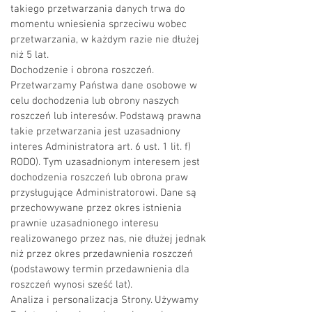
takiego przetwarzania danych trwa do
momentu wniesienia sprzeciwu wobec
przetwarzania, w każdym razie nie dłużej
niż 5 lat.
Dochodzenie i obrona roszczeń.
Przetwarzamy Państwa dane osobowe w
celu dochodzenia lub obrony naszych
roszczeń lub interesów. Podstawą prawna
takie przetwarzania jest uzasadniony
interes Administratora art. 6 ust. 1 lit. f)
RODO). Tym uzasadnionym interesem jest
dochodzenia roszczeń lub obrona praw
przysługujące Administratorowi. Dane są
przechowywane przez okres istnienia
prawnie uzasadnionego interesu
realizowanego przez nas, nie dłużej jednak
niż przez okres przedawnienia roszczeń
(podstawowy termin przedawnienia dla
roszczeń wynosi sześć lat).
Analiza i personalizacja Strony. Używamy