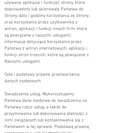
używane aplikacje i funkcje), strony, które
doprowadziły lub skierowały Państwa do
Strony, daty i godziny korzystania ze Strony;
oraz korzystania przez użytkownika z
witryn, aplikacji i funkcji innych firm, które
są powiązane z naszymi usługami;
informacje dotyczące korzystania przez
Państwa z witryn internetowych, aplikacji i
funkcji stron trzecich, które są powiązane z
Naszymi usługami.
Cele i podstawy prawne przetwarzania
danych osobowych
Świadczenie usług. Wykorzystujemy
Państwa dane osobowe do świadczenia na
Państwa rzecz usług, a także do
przyjmowania lub dokonywania płatności z
nimi związanych lub kontaktowania się z
Państwem w tej sprawie. Podstawą prawną