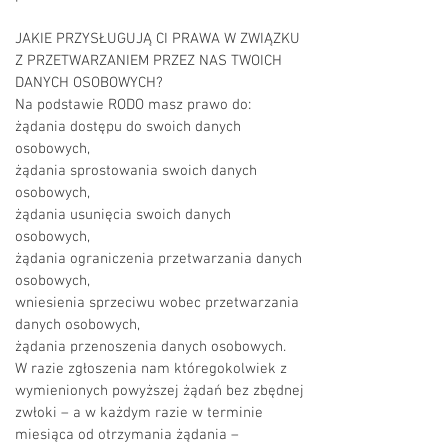
JAKIE PRZYSŁUGUJĄ CI PRAWA W ZWIĄZKU
Z PRZETWARZANIEM PRZEZ NAS TWOICH
DANYCH OSOBOWYCH?
Na podstawie RODO masz prawo do:
żądania dostępu do swoich danych
osobowych,
żądania sprostowania swoich danych
osobowych,
żądania usunięcia swoich danych
osobowych,
żądania ograniczenia przetwarzania danych
osobowych,
wniesienia sprzeciwu wobec przetwarzania
danych osobowych,
żądania przenoszenia danych osobowych.
W razie zgłoszenia nam któregokolwiek z
wymienionych powyższej żądań bez zbędnej
zwłoki – a w każdym razie w terminie
miesiąca od otrzymania żądania –