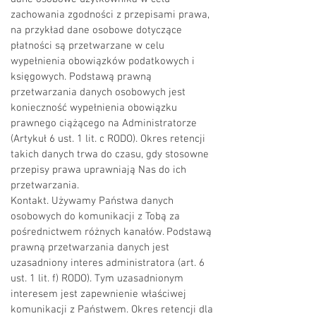
zachowania zgodności z przepisami prawa,
na przykład dane osobowe dotyczące
płatności są przetwarzane w celu
wypełnienia obowiązków podatkowych i
księgowych. Podstawą prawną
przetwarzania danych osobowych jest
konieczność wypełnienia obowiązku
prawnego ciążącego na Administratorze
(Artykuł 6 ust. 1 lit. c RODO). Okres retencji
takich danych trwa do czasu, gdy stosowne
przepisy prawa uprawniają Nas do ich
przetwarzania.
Kontakt. Używamy Państwa danych
osobowych do komunikacji z Tobą za
pośrednictwem różnych kanałów. Podstawą
prawną przetwarzania danych jest
uzasadniony interes administratora (art. 6
ust. 1 lit. f) RODO). Tym uzasadnionym
interesem jest zapewnienie właściwej
komunikacji z Państwem. Okres retencji dla