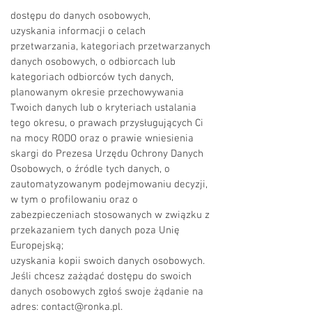
dostępu do danych osobowych,
uzyskania informacji o celach
przetwarzania, kategoriach przetwarzanych
danych osobowych, o odbiorcach lub
kategoriach odbiorców tych danych,
planowanym okresie przechowywania
Twoich danych lub o kryteriach ustalania
tego okresu, o prawach przysługujących Ci
na mocy RODO oraz o prawie wniesienia
skargi do Prezesa Urzędu Ochrony Danych
Osobowych, o źródle tych danych, o
zautomatyzowanym podejmowaniu decyzji,
w tym o profilowaniu oraz o
zabezpieczeniach stosowanych w związku z
przekazaniem tych danych poza Unię
Europejską;
uzyskania kopii swoich danych osobowych.
Jeśli chcesz zażądać dostępu do swoich
danych osobowych zgłoś swoje żądanie na
adres:
contact@ronka.pl
.