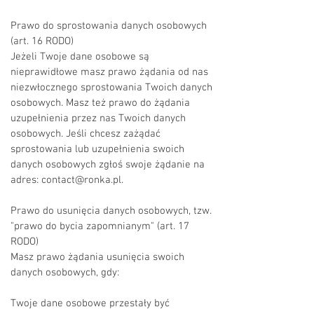
Prawo do sprostowania danych osobowych
(art. 16 RODO)
Jeżeli Twoje dane osobowe są
nieprawidłowe masz prawo żądania od nas
niezwłocznego sprostowania Twoich danych
osobowych. Masz też prawo do żądania
uzupełnienia przez nas Twoich danych
osobowych. Jeśli chcesz zażądać
sprostowania lub uzupełnienia swoich
danych osobowych zgłoś swoje żądanie na
adres:
contact@ronka.pl
.
Prawo do usunięcia danych osobowych, tzw.
"prawo do bycia zapomnianym" (art. 17
RODO)
Masz prawo żądania usunięcia swoich
danych osobowych, gdy:
Twoje dane osobowe przestały być