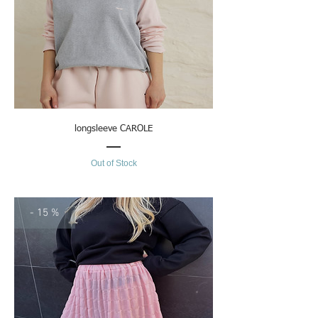
longsleeve CAROLE
Out of Stock
- 15 %