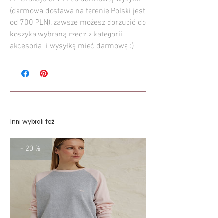
(darmowa dostawa na terenie Polski jest
od 700 PLN), zawsze możesz dorzucić do
koszyka wybraną rzecz z kategorii
akcesoria i wysyłkę mieć darmową :)
Inni wybrali też
- 20 %