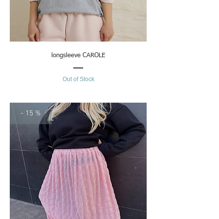
longsleeve CAROLE
Out of Stock
- 15 %