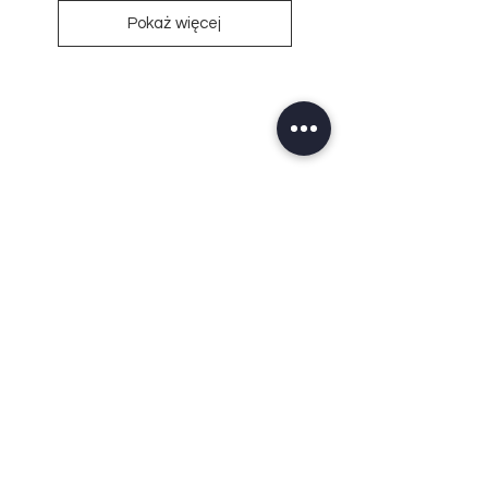
Pokaż więcej