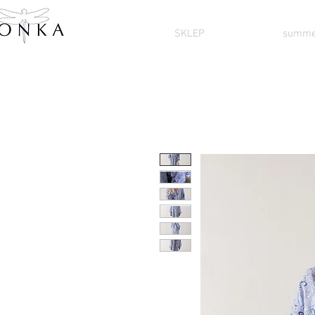
SKLEP
summe