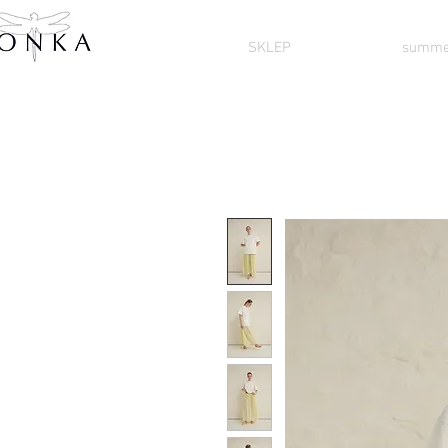
SKLEP
summe