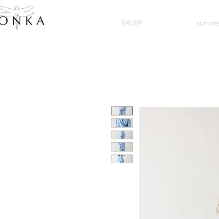
SKLEP
summe